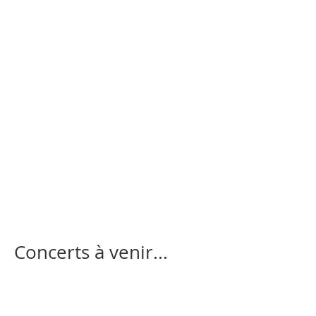
Concerts à venir...